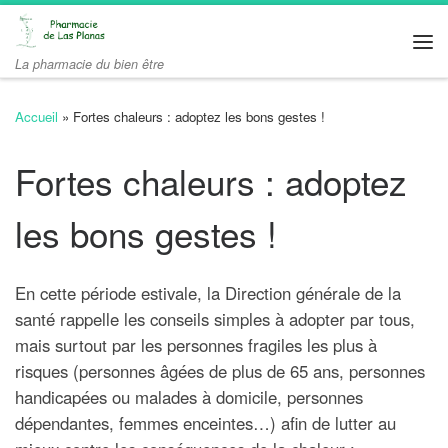
Passer au contenu
Me
La pharmacie du bien être
Accueil
»
Fortes chaleurs : adoptez les bons gestes !
Fortes chaleurs : adoptez
les bons gestes !
En cette période estivale, la Direction générale de la
santé rappelle les conseils simples à adopter par tous,
mais surtout par les personnes fragiles les plus à
risques (personnes âgées de plus de 65 ans, personnes
handicapées ou malades à domicile, personnes
dépendantes, femmes enceintes…) afin de lutter au